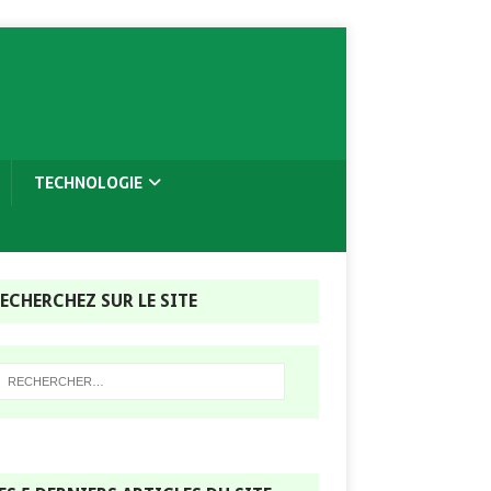
TECHNOLOGIE
ECHERCHEZ SUR LE SITE