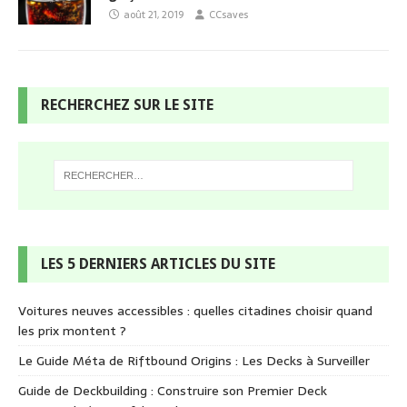
août 21, 2019
CCsaves
RECHERCHEZ SUR LE SITE
LES 5 DERNIERS ARTICLES DU SITE
Voitures neuves accessibles : quelles citadines choisir quand
les prix montent ?
Le Guide Méta de Riftbound Origins : Les Decks à Surveiller
Guide de Deckbuilding : Construire son Premier Deck