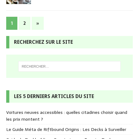
1
2
»
RECHERCHEZ SUR LE SITE
LES 5 DERNIERS ARTICLES DU SITE
Voitures neuves accessibles : quelles citadines choisir quand
les prix montent ?
Le Guide Méta de Riftbound Origins : Les Decks à Surveiller