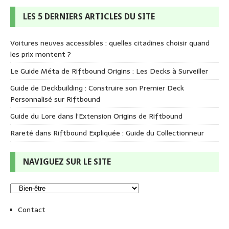
LES 5 DERNIERS ARTICLES DU SITE
Voitures neuves accessibles : quelles citadines choisir quand
les prix montent ?
Le Guide Méta de Riftbound Origins : Les Decks à Surveiller
Guide de Deckbuilding : Construire son Premier Deck
Personnalisé sur Riftbound
Guide du Lore dans l’Extension Origins de Riftbound
Rareté dans Riftbound Expliquée : Guide du Collectionneur
NAVIGUEZ SUR LE SITE
Contact