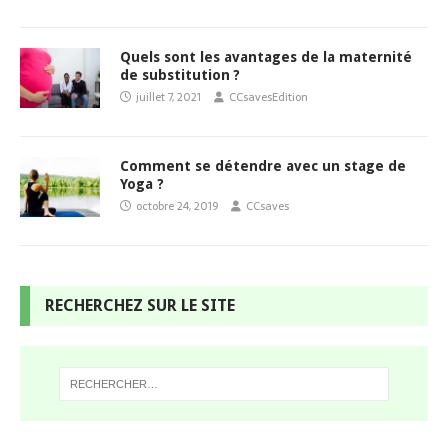
Quels sont les avantages de la maternité
de substitution ?
juillet 7, 2021
CCsavesEdition
Comment se détendre avec un stage de
Yoga ?
octobre 24, 2019
CCsaves
RECHERCHEZ SUR LE SITE