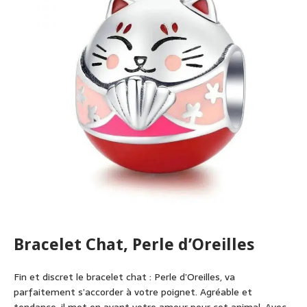
Bracelet Chat, Perle d’Oreilles
Fin et discret le bracelet chat : Perle d’Oreilles, va
parfaitement s’accorder à votre poignet. Agréable et