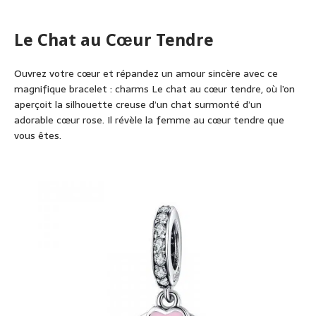
Le Chat au Cœur Tendre
Ouvrez votre cœur et répandez un amour sincère avec ce
magnifique bracelet : charms Le chat au cœur tendre, où l’on
aperçoit la silhouette creuse d’un chat surmonté d’un
adorable cœur rose. Il révèle la femme au cœur tendre que
vous êtes.