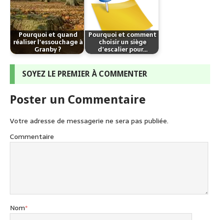
Pourquoi et quand
Pourquoi et comment
réaliser l’essouchage à
choisir un siège
Granby ?
d’escalier pour…
SOYEZ LE PREMIER À COMMENTER
Poster un Commentaire
Votre adresse de messagerie ne sera pas publiée.
Commentaire
Nom
*