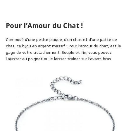
Pour l’Amour du Chat !
Composé d’une petite plaque, d’un chat et d’une patte de
chat, ce bijou en argent massif : Pour l’amour du chat, est le
gage de votre attachement. Souple et fin, vous pouvez
l’ajuster au poignet ou le laisser traîner sur l’avant-bras.