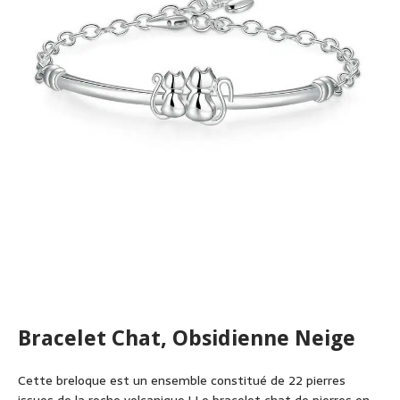
Bracelet Chat, Obsidienne Neige
Cette breloque est un ensemble constitué de 22 pierres