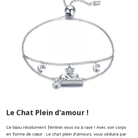
Le Chat Plein d’amour !
Ce bijou résolument féminin vous ira à ravir ! Avec son corps
en forme de cœur : Le chat plein d’amours, vous séduira par