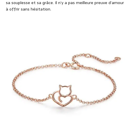
sa souplesse et sa grâce. Il n’y a pas meilleure preuve d’amour
à offrir sans hésitation.