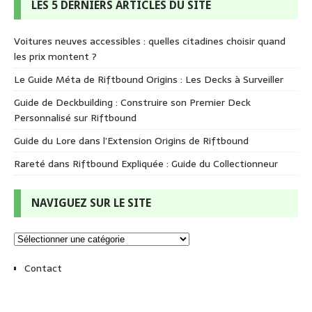
LES 5 DERNIERS ARTICLES DU SITE
Voitures neuves accessibles : quelles citadines choisir quand
les prix montent ?
Le Guide Méta de Riftbound Origins : Les Decks à Surveiller
Guide de Deckbuilding : Construire son Premier Deck
Personnalisé sur Riftbound
Guide du Lore dans l’Extension Origins de Riftbound
Rareté dans Riftbound Expliquée : Guide du Collectionneur
NAVIGUEZ SUR LE SITE
Contact