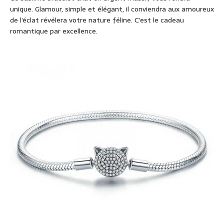
unique. Glamour, simple et élégant, il conviendra aux amoureux
de l’éclat révélera votre nature féline. C’est le cadeau
romantique par excellence.