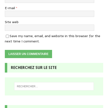
E-mail
*
Site web
Save my name, email, and website in this browser for the
next time I comment.
RECHERCHEZ SUR LE SITE