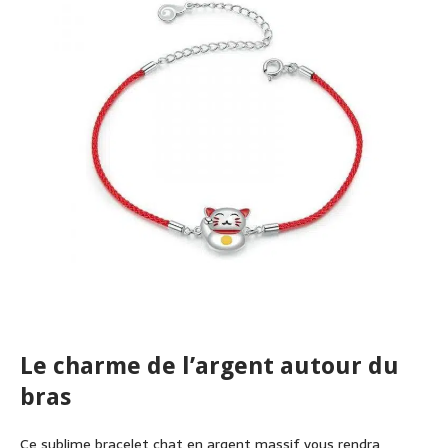
Le charme de l’argent autour du
bras
Ce sublime bracelet chat en argent massif vous rendra