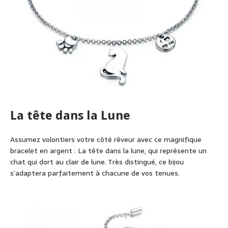
La tête dans la Lune
Assumez volontiers votre côté rêveur avec ce magnifique
bracelet en argent : La tête dans la lune, qui représente un
chat qui dort au clair de lune. Très distingué, ce bijou
s’adaptera parfaitement à chacune de vos tenues.