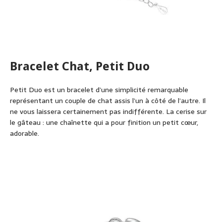
Bracelet Chat, Petit Duo
Petit Duo est un bracelet d’une simplicité remarquable
représentant un couple de chat assis l’un à côté de l’autre. Il
ne vous laissera certainement pas indifférente. La cerise sur
le gâteau : une chaînette qui a pour finition un petit cœur,
adorable.