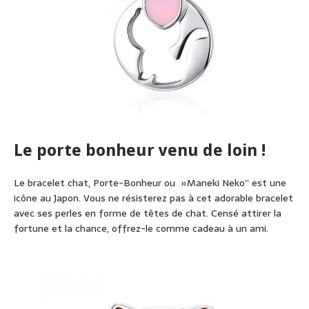
Le porte bonheur venu de loin !
Le bracelet chat, Porte-Bonheur ou »Maneki Neko’’ est une
icône au Japon. Vous ne résisterez pas à cet adorable bracelet
avec ses perles en forme de têtes de chat. Censé attirer la
fortune et la chance, offrez-le comme cadeau à un ami.