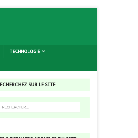
TECHNOLOGIE
ECHERCHEZ SUR LE SITE