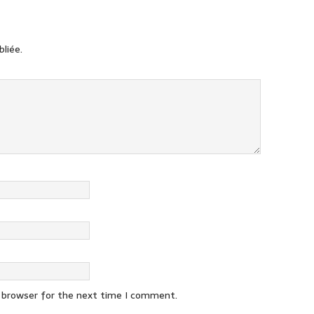
liée.
s browser for the next time I comment.