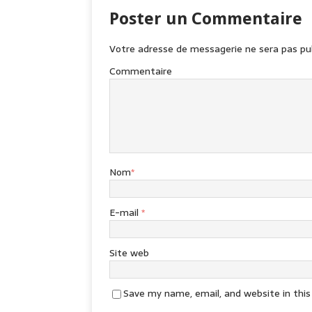
Poster un Commentaire
Votre adresse de messagerie ne sera pas pub
Commentaire
Nom
*
E-mail
*
Site web
Save my name, email, and website in thi