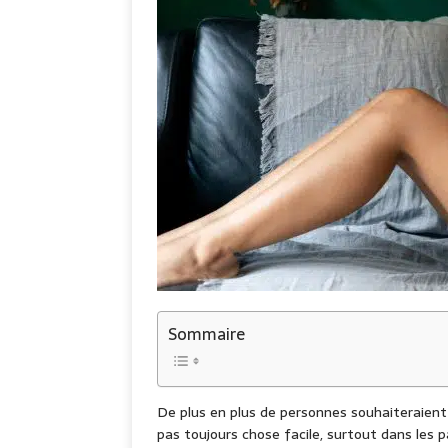
Sommaire
De plus en plus de personnes souhaiteraient 
pas toujours chose facile, surtout dans les pa