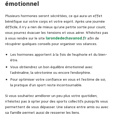
émotionnel
Plusieurs hormones seront sécrétées, ce qui aura un effet
bénéfique sur votre corps et votre esprit. Après une journée
difficile, il n’y a rien de mieux qu’une petite sortie pour courir,
vous pourrez évacuer les tensions et vous aérer. N’hésitez pas
à vous rendre sur le site
larondedechavanod.fr
afin de
récupérer quelques conseils pour organiser vos séances.
Les hormones apportent à la fois de l’euphorie et du bien-
être.
Vous obtiendrez un bon équilibre émotionnel avec
l’adrénaline, la sérotonine ou encore l’endorphine.
Pour optimiser votre confiance en vous et l’estime de soi,
la pratique d’un sport reste incontournable.
Si vous souhaitez améliorer un peu plus votre quotidien,
n’hésitez pas à opter pour des sports collectifs puisqu’ils vous
permettent de vous dépasser. Une séance entre amis ou avec
sa famille permet aussi de resserrer les liens.