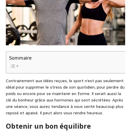
Sommaire
Contrairement aux idées reçues, le sport n’est pas seulement
idéal pour supprimer le stress de son quotidien, pour perdre du
poids ou encore pour se maintenir en forme. Il serait aussi la
clé du bonheur grâce aux hormones qui sont sécrétées. Après
une séance, vous aurez tendance à vous sentir beaucoup plus
reposé et apaisé. Il peut alors vous rendre heureux.
Obtenir un bon équilibre