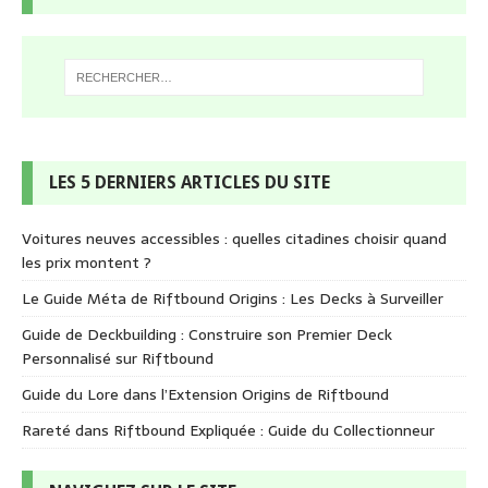
LES 5 DERNIERS ARTICLES DU SITE
Voitures neuves accessibles : quelles citadines choisir quand
les prix montent ?
Le Guide Méta de Riftbound Origins : Les Decks à Surveiller
Guide de Deckbuilding : Construire son Premier Deck
Personnalisé sur Riftbound
Guide du Lore dans l’Extension Origins de Riftbound
Rareté dans Riftbound Expliquée : Guide du Collectionneur