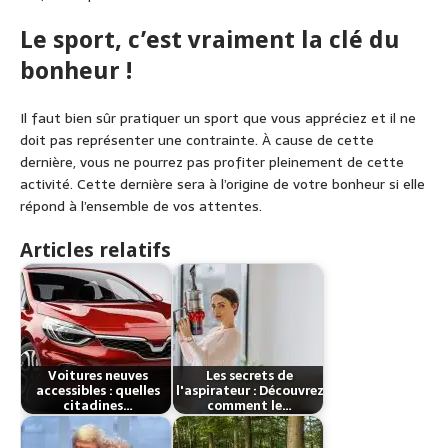
Le sport, c’est vraiment la clé du
bonheur !
Il faut bien sûr pratiquer un sport que vous appréciez et il ne
doit pas représenter une contrainte. À cause de cette
dernière, vous ne pourrez pas profiter pleinement de cette
activité. Cette dernière sera à l’origine de votre bonheur si elle
répond à l’ensemble de vos attentes.
Articles relatifs
Voitures neuves
Les secrets de
accessibles : quelles
l'aspirateur : Découvrez
citadines…
comment le…