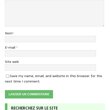
Nom
*
E-mail
*
Site web
Save my name, email, and website in this browser for the
next time I comment.
RECHERCHEZ SUR LE SITE