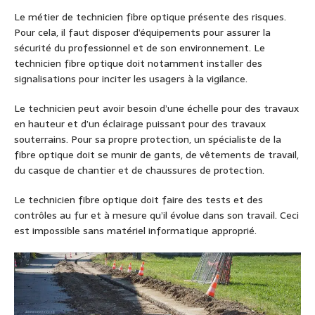
Le métier de technicien fibre optique présente des risques.
Pour cela, il faut disposer d’équipements pour assurer la
sécurité du professionnel et de son environnement. Le
technicien fibre optique doit notamment installer des
signalisations pour inciter les usagers à la vigilance.
Le technicien peut avoir besoin d’une échelle pour des travaux
en hauteur et d’un éclairage puissant pour des travaux
souterrains. Pour sa propre protection, un spécialiste de la
fibre optique doit se munir de gants, de vêtements de travail,
du casque de chantier et de chaussures de protection.
Le technicien fibre optique doit faire des tests et des
contrôles au fur et à mesure qu’il évolue dans son travail. Ceci
est impossible sans matériel informatique approprié.