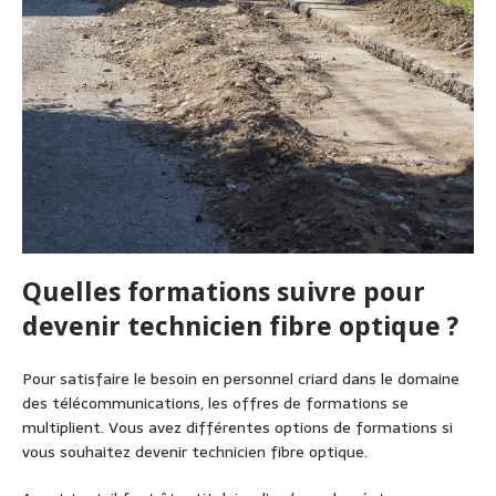
Quelles formations suivre pour
devenir technicien fibre optique ?
Pour satisfaire le besoin en personnel criard dans le domaine
des télécommunications, les offres de formations se
multiplient. Vous avez différentes options de formations si
vous souhaitez devenir technicien fibre optique.