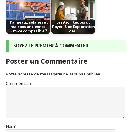
Panneaux solaires et
Les Architectes du
maisons anciennes :
Foyer : Une Exploration
Est-ce compatible ?
des…
SOYEZ LE PREMIER À COMMENTER
Poster un Commentaire
Votre adresse de messagerie ne sera pas publiée.
Commentaire
Nom
*