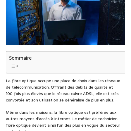
Sommaire
La fibre optique occupe une place de choix dans les réseaux
de télécommunication. Offrant des débits de qualité et
100 fois plus élevés que le réseau cuivre ADSL, elle est très
convoitée et son utilisation se généralise de plus en plus.
Même dans les maisons, la fibre optique est préférée aux
autres moyens d’accès à internet. Le métier de technicien
fibre optique devient ainsi l’un des plus en vogue du secteur