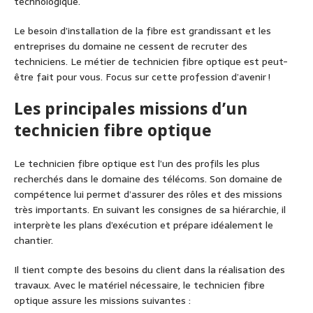
technologique.
Le besoin d’installation de la fibre est grandissant et les
entreprises du domaine ne cessent de recruter des
techniciens. Le métier de technicien fibre optique est peut-
être fait pour vous. Focus sur cette profession d’avenir !
Les principales missions d’un
technicien fibre optique
Le technicien fibre optique est l’un des profils les plus
recherchés dans le domaine des télécoms. Son domaine de
compétence lui permet d’assurer des rôles et des missions
très importants. En suivant les consignes de sa hiérarchie, il
interprète les plans d’exécution et prépare idéalement le
chantier.
Il tient compte des besoins du client dans la réalisation des
travaux. Avec le matériel nécessaire, le technicien fibre
optique assure les missions suivantes :