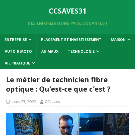
CCSAVES31
DES INFORMATIONS PASSIONNANTES !
ENTREPRISE
PLACEMENT ET INVESTISSEMENT
MAISON
AUTO & MOTO
ANIMAUX
TECHNOLOGIE
VIE PRATIQUE
Le métier de technicien fibre
optique : Qu’est-ce que c’est ?
mars 23, 2022
CCsaves