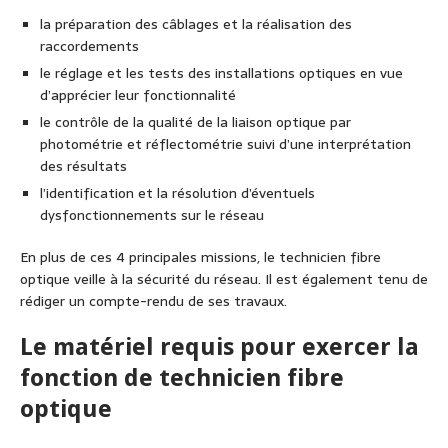
la préparation des câblages et la réalisation des
raccordements
le réglage et les tests des installations optiques en vue
d’apprécier leur fonctionnalité
le contrôle de la qualité de la liaison optique par
photométrie et réflectométrie suivi d’une interprétation
des résultats
l’identification et la résolution d’éventuels
dysfonctionnements sur le réseau
En plus de ces 4 principales missions, le technicien fibre
optique veille à la sécurité du réseau. Il est également tenu de
rédiger un compte-rendu de ses travaux.
Le matériel requis pour exercer la
fonction de technicien fibre
optique