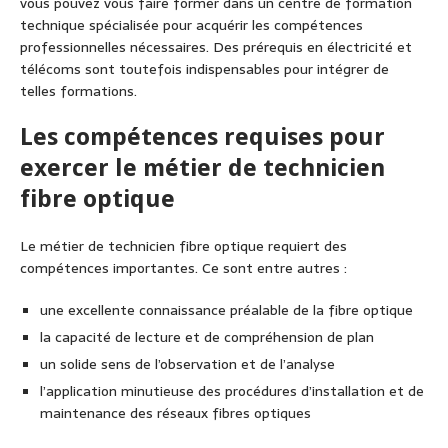
vous pouvez vous faire former dans un centre de formation
technique spécialisée pour acquérir les compétences
professionnelles nécessaires. Des prérequis en électricité et
télécoms sont toutefois indispensables pour intégrer de
telles formations.
Les compétences requises pour
exercer le métier de technicien
fibre optique
Le métier de technicien fibre optique requiert des
compétences importantes. Ce sont entre autres :
une excellente connaissance préalable de la fibre optique
la capacité de lecture et de compréhension de plan
un solide sens de l’observation et de l’analyse
l’application minutieuse des procédures d’installation et de
maintenance des réseaux fibres optiques