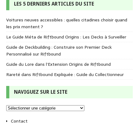
LES 5 DERNIERS ARTICLES DU SITE
Voitures neuves accessibles : quelles citadines choisir quand
les prix montent ?
Le Guide Méta de Riftbound Origins : Les Decks à Surveiller
Guide de Deckbuilding : Construire son Premier Deck
Personnalisé sur Riftbound
Guide du Lore dans l’Extension Origins de Riftbound
Rareté dans Riftbound Expliquée : Guide du Collectionneur
NAVIGUEZ SUR LE SITE
Contact