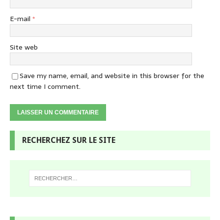
E-mail
*
Site web
Save my name, email, and website in this browser for the
next time I comment.
RECHERCHEZ SUR LE SITE