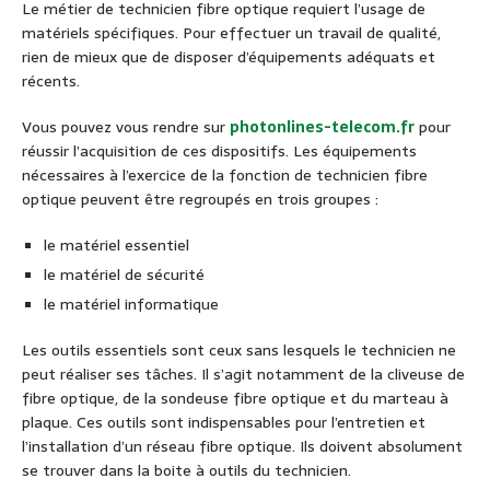
Le métier de technicien fibre optique requiert l’usage de
matériels spécifiques. Pour effectuer un travail de qualité,
rien de mieux que de disposer d’équipements adéquats et
récents.
Vous pouvez vous rendre sur
photonlines-telecom.fr
pour
réussir l’acquisition de ces dispositifs. Les équipements
nécessaires à l’exercice de la fonction de technicien fibre
optique peuvent être regroupés en trois groupes :
le matériel essentiel
le matériel de sécurité
le matériel informatique
Les outils essentiels sont ceux sans lesquels le technicien ne
peut réaliser ses tâches. Il s’agit notamment de la cliveuse de
fibre optique, de la sondeuse fibre optique et du marteau à
plaque. Ces outils sont indispensables pour l’entretien et
l’installation d’un réseau fibre optique. Ils doivent absolument
se trouver dans la boite à outils du technicien.