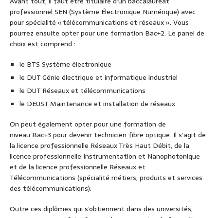
Avant tout, il faut être titulaire d’un baccalauréat
professionnel SEN (Système Électronique Numérique) avec
pour spécialité « télécommunications et réseaux ». Vous
pourrez ensuite opter pour une formation Bac+2. Le panel de
choix est comprend :
le BTS Système électronique
le DUT Génie électrique et informatique industriel
le DUT Réseaux et télécommunications
le DEUST Maintenance et installation de réseaux
On peut également opter pour une formation de
niveau Bac+3 pour devenir technicien fibre optique. Il s’agit de
la licence professionnelle Réseaux Très Haut Débit, de la
licence professionnelle Instrumentation et Nanophotonique
et de la licence professionnelle Réseaux et
Télécommunications (spécialité métiers, produits et services
des télécommunications).
Outre ces diplômes qui s’obtiennent dans des universités,