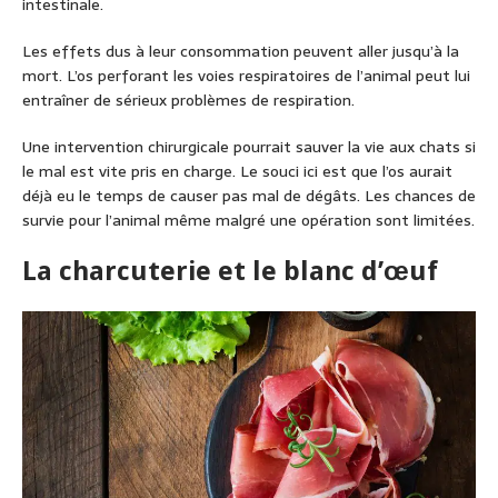
intestinale.
Les effets dus à leur consommation peuvent aller jusqu’à la
mort. L’os perforant les voies respiratoires de l’animal peut lui
entraîner de sérieux problèmes de respiration.
Une intervention chirurgicale pourrait sauver la vie aux chats si
le mal est vite pris en charge. Le souci ici est que l’os aurait
déjà eu le temps de causer pas mal de dégâts. Les chances de
survie pour l’animal même malgré une opération sont limitées.
La charcuterie et le blanc d’œuf