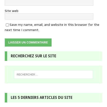
Site web
Save my name, email, and website in this browser for the
next time I comment.
RECHERCHEZ SUR LE SITE
LES 5 DERNIERS ARTICLES DU SITE