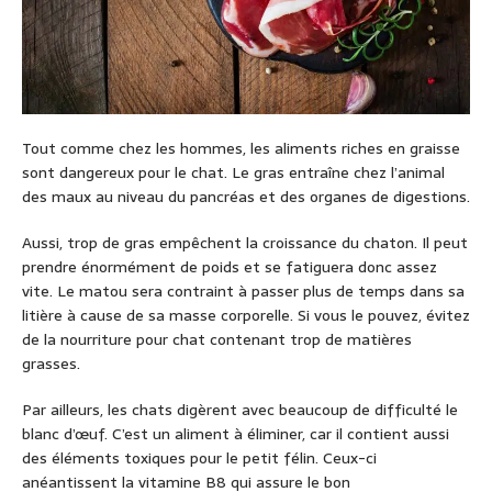
Tout comme chez les hommes, les aliments riches en graisse
sont dangereux pour le chat. Le gras entraîne chez l’animal
des maux au niveau du pancréas et des organes de digestions.
Aussi, trop de gras empêchent la croissance du chaton. Il peut
prendre énormément de poids et se fatiguera donc assez
vite. Le matou sera contraint à passer plus de temps dans sa
litière à cause de sa masse corporelle. Si vous le pouvez, évitez
de la nourriture pour chat contenant trop de matières
grasses.
Par ailleurs, les chats digèrent avec beaucoup de difficulté le
blanc d’œuf. C’est un aliment à éliminer, car il contient aussi
des éléments toxiques pour le petit félin. Ceux-ci
anéantissent la vitamine B8 qui assure le bon