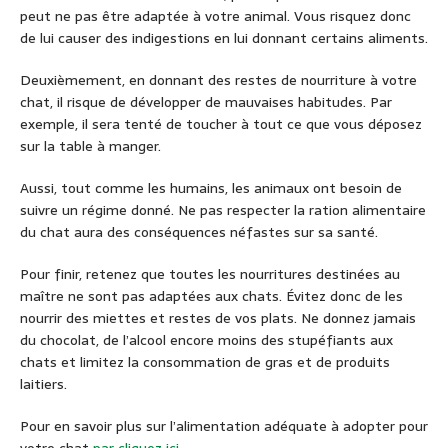
peut ne pas être adaptée à votre animal. Vous risquez donc
de lui causer des indigestions en lui donnant certains aliments.
Deuxièmement, en donnant des restes de nourriture à votre
chat, il risque de développer de mauvaises habitudes. Par
exemple, il sera tenté de toucher à tout ce que vous déposez
sur la table à manger.
Aussi, tout comme les humains, les animaux ont besoin de
suivre un régime donné. Ne pas respecter la ration alimentaire
du chat aura des conséquences néfastes sur sa santé.
Pour finir, retenez que toutes les nourritures destinées au
maître ne sont pas adaptées aux chats. Évitez donc de les
nourrir des miettes et restes de vos plats. Ne donnez jamais
du chocolat, de l’alcool encore moins des stupéfiants aux
chats et limitez la consommation de gras et de produits
laitiers.
Pour en savoir plus sur l’alimentation adéquate à adopter pour
votre chat
par cliquez ici
.