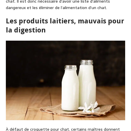
chat. Il est donc nécessaire d’avoir une liste d’aliments
dangereux et les éliminer de l’alimentation d’un chat.
Les produits
laitiers, mauvais pour
la digestion
À défaut de
croquette pour chat
, certains maîtres donnent