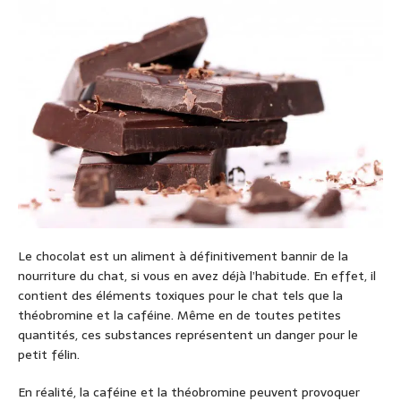
Le chocolat est un aliment à définitivement bannir de la
nourriture du chat, si vous en avez déjà l’habitude. En effet, il
contient des éléments toxiques pour le chat tels que la
théobromine et la caféine. Même en de toutes petites
quantités, ces substances représentent un danger pour le
petit félin.
En réalité, la caféine et la théobromine peuvent provoquer