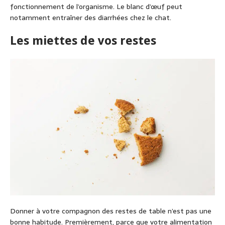
fonctionnement de l’organisme. Le blanc d’œuf peut
notamment entraîner des diarrhées chez le chat.
Les miettes de vos restes
Donner à votre compagnon des restes de table n’est pas une
bonne habitude. Premièrement, parce que votre alimentation