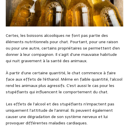
Certes, les boissons alcooliques ne font pas partie des
éléments nutritionnels pour chat. Pourtant, pour une raison
ou pour une autre, certains propriétaires se permettent d’en
donner à leur compagnon. Il s’agit d’une mauvaise habitude
qui nuit gravement à la santé des animaux.
À partir d’une certaine quantité, le chat commence à faire
face aux effets de l’éthanol. Même en faible quantité, l’alcool
rend les animaux plus agressifs. C’est aussi le cas pour les
stupéfiants qui influencent le comportement du chat.
Les effets de l’alcool et des stupéfiants n’impactent pas
uniquement l’attitude de l’animal. Ils peuvent également
causer une dégradation de son système nerveux et lui
provoquer différentes maladies cardiaques.