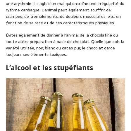
une arythmie. Il s’agit d’un mal qui entraîne une irrégularité du
rythme cardiaque. L’animal peut également souffrir de
crampes, de tremblements, de douleurs musculaires, etc. en
fonction de sa race et de ses caractéristiques physiques.
Évitez également de donner à l’animal de la chocolatine ou
toute autre préparation à base de chocolat. Quelle que soit la
variété utilisée, noir, blanc ou cacao pur, le chocolat garde
toujours ses éléments toxiques.
L’alcool et les stupéfiants