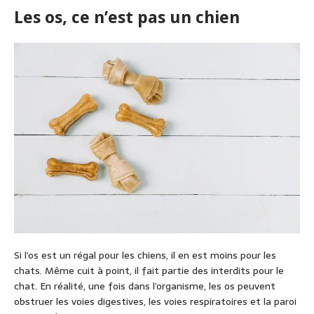
Les os, ce n’est pas un chien
Si l’os est un régal pour les chiens, il en est moins pour les
chats. Même cuit à point, il fait partie des interdits pour le
chat. En réalité, une fois dans l’organisme, les os peuvent
obstruer les voies digestives, les voies respiratoires et la paroi