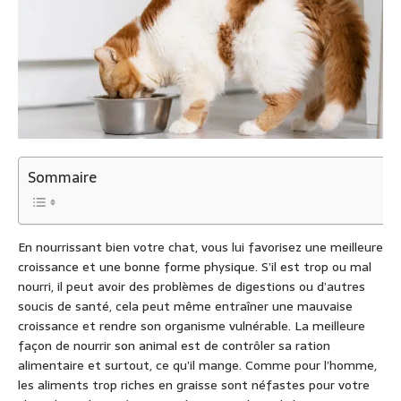
Sommaire
En nourrissant bien votre chat, vous lui favorisez une meilleure
croissance et une bonne forme physique. S’il est trop ou mal
nourri, il peut avoir des problèmes de digestions ou d’autres
soucis de santé, cela peut même entraîner une mauvaise
croissance et rendre son organisme vulnérable. La meilleure
façon de nourrir son animal est de contrôler sa ration
alimentaire et surtout, ce qu’il mange. Comme pour l’homme,
les aliments trop riches en graisse sont néfastes pour votre