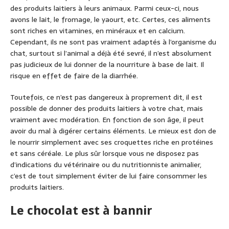
des produits laitiers à leurs animaux. Parmi ceux-ci, nous
avons le lait, le fromage, le yaourt, etc. Certes, ces aliments
sont riches en vitamines, en minéraux et en calcium.
Cependant, ils ne sont pas vraiment adaptés à l’organisme du
chat, surtout si l’animal a déjà été sevré, il n’est absolument
pas judicieux de lui donner de la nourriture à base de lait. Il
risque en effet de faire de la diarrhée.
Toutefois, ce n’est pas dangereux à proprement dit, il est
possible de donner des produits laitiers à votre chat, mais
vraiment avec modération. En fonction de son âge, il peut
avoir du mal à digérer certains éléments. Le mieux est don de
le nourrir simplement avec ses croquettes riche en protéines
et sans céréale. Le plus sûr lorsque vous ne disposez pas
d’indications du vétérinaire ou du nutritionniste animalier,
c’est de tout simplement éviter de lui faire consommer les
produits laitiers.
Le
chocolat est à bannir